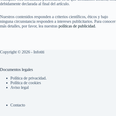
debidamente declarada al final del artículo.
Nuestros contenidos responden a criterios científicos, éticos y bajo
ninguna circunstancia responden a intereses publicitarios. Para conocer
más detalles, por favor, lea nuestras
políticas de publicidad
.
Copyright © 2026 - Infotiti
Documentos legales
Política de privacidad.
Política de cookies
Aviso legal
Contacto