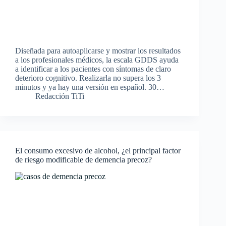
Diseñada para autoaplicarse y mostrar los resultados
a los profesionales médicos, la escala GDDS ayuda
a identificar a los pacientes con síntomas de claro
deterioro cognitivo. Realizarla no supera los 3
minutos y ya hay una versión en español. 30…
Redacción TiTi
El consumo excesivo de alcohol, ¿el principal factor
de riesgo modificable de demencia precoz?