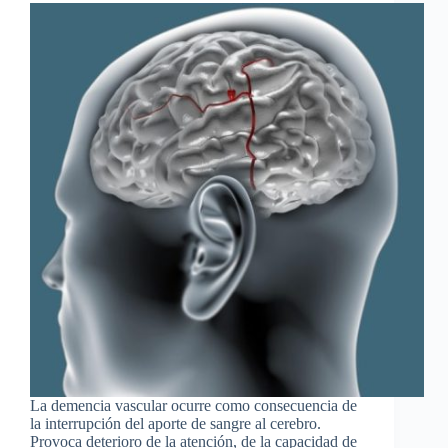
La demencia vascular ocurre como consecuencia de
la interrupción del aporte de sangre al cerebro.
Provoca deterioro de la atención, de la capacidad de