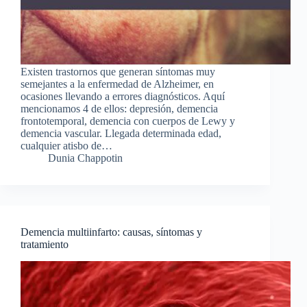
Existen trastornos que generan síntomas muy
semejantes a la enfermedad de Alzheimer, en
ocasiones llevando a errores diagnósticos. Aquí
mencionamos 4 de ellos: depresión, demencia
frontotemporal, demencia con cuerpos de Lewy y
demencia vascular. Llegada determinada edad,
cualquier atisbo de…
Dunia Chappotin
Demencia multiinfarto: causas, síntomas y
tratamiento