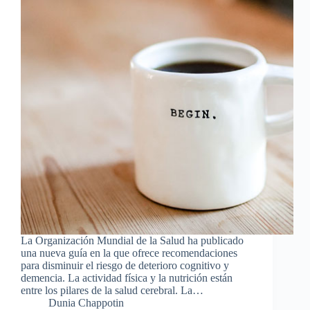
La Organización Mundial de la Salud ha publicado
una nueva guía en la que ofrece recomendaciones
para disminuir el riesgo de deterioro cognitivo y
demencia. La actividad física y la nutrición están
entre los pilares de la salud cerebral. La…
Dunia Chappotin