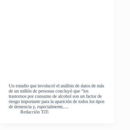
Un estudio que involucró el análisis de datos de más
de un millón de personas concluyó que “los
trastornos por consumo de alcohol son un factor de
riesgo importante para la aparición de todos los tipos
de demencia y, especialmente,…
Redacción TiTi