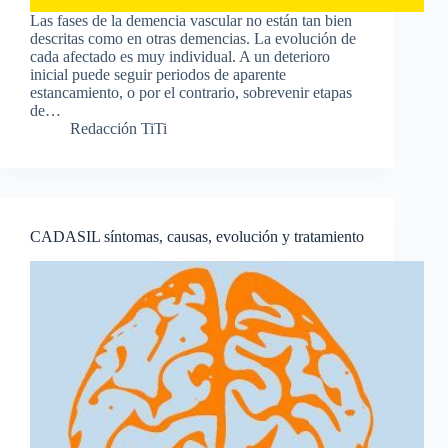
Las fases de la demencia vascular no están tan bien
descritas como en otras demencias. La evolución de
cada afectado es muy individual. A un deterioro
inicial puede seguir periodos de aparente
estancamiento, o por el contrario, sobrevenir etapas
de…
Redacción TiTi
CADASIL síntomas, causas, evolución y tratamiento