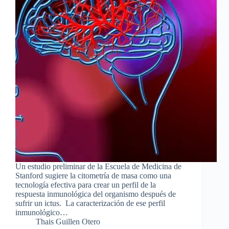
Un estudio preliminar de la Escuela de Medicina de
Stanford sugiere la citometría de masa como una
tecnología efectiva para crear un perfil de la
respuesta inmunológica del organismo después de
sufrir un ictus. La caracterización de ese perfil
inmunológico…
Thais Guillen Otero