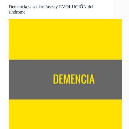
Demencia vascular: fases y EVOLUCIÓN del
síndrome