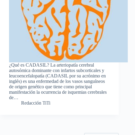
¿Qué es CADASIL? La arteriopatía cerebral
autosómica dominante con infartos subcorticales y
leucoencefalopatía (CADASIL por su acrónimo en
inglés) es una enfermedad de los vasos sanguíneos
de origen genético que tiene como principal
manifestación la ocurrencia de isquemias cerebrales
de…
Redacción TiTi