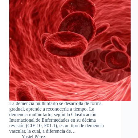
La demencia multiinfarto se desarrolla de forma
gradual, aprende a reconocerla a tiempo. La
demencia multiinfarto, según la Clasificación
Internacional de Enfermedades en su décima
revisión (CIE 10, F01.1), es un tipo de demencia
vascular, la cual, a diferencia de…
Yasiel Pérez