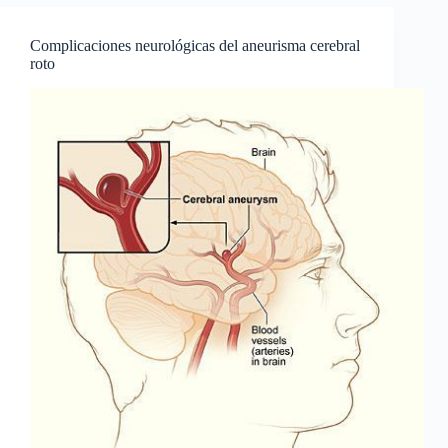
Complicaciones neurológicas del aneurisma cerebral
roto