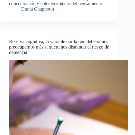
concentración y enlentecimiento del pensamiento.
Dunia Chappotin
Reserva cognitiva, la variable por la que deberíamos
preocuparnos más si queremos disminuir el riesgo de
demencia