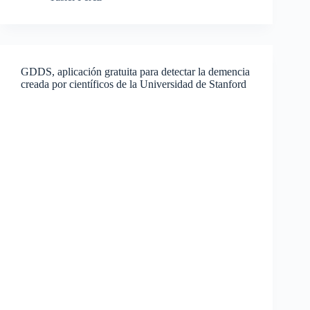
GDDS, aplicación gratuita para detectar la demencia
creada por científicos de la Universidad de Stanford