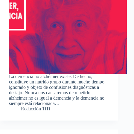
La demencia no alzhéimer existe. De hecho,
constituye un nutrido grupo durante mucho tiempo
ignorado y objeto de confusiones diagnósticas a
destajo. Nunca nos cansaremos de repetirlo:
alzhéimer no es igual a demencia y la demencia no
siempre está relacionada…
Redacción TiTi