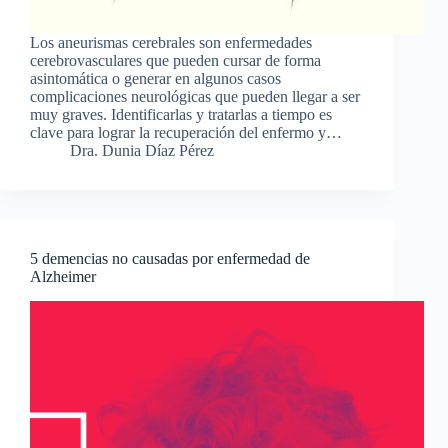
Los aneurismas cerebrales son enfermedades
cerebrovasculares que pueden cursar de forma
asintomática o generar en algunos casos
complicaciones neurológicas que pueden llegar a ser
muy graves. Identificarlas y tratarlas a tiempo es
clave para lograr la recuperación del enfermo y…
Dra. Dunia Díaz Pérez
5 demencias no causadas por enfermedad de
Alzheimer