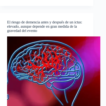
El riesgo de demencia antes y después de un ictus:
elevado, aunque depende en gran medida de la
gravedad del evento