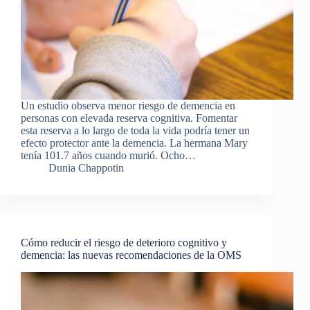
Un estudio observa menor riesgo de demencia en
personas con elevada reserva cognitiva. Fomentar
esta reserva a lo largo de toda la vida podría tener un
efecto protector ante la demencia. La hermana Mary
tenía 101.7 años cuando murió. Ocho…
Dunia Chappotin
Cómo reducir el riesgo de deterioro cognitivo y
demencia: las nuevas recomendaciones de la OMS