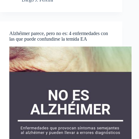
Alzhéimer parece, pero no es: 4 enfermedades con
las que puede confundirse la temida EA