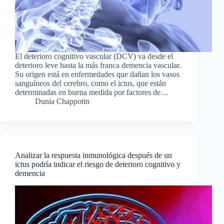
El deterioro cognitivo vascular (DCV) va desde el
deterioro leve hasta la más franca demencia vascular.
Su origen está en enfermedades que dañan los vasos
sanguíneos del cerebro, como el ictus, que están
determinadas en buena medida por factores de…
Dunia Chappotin
Analizar la respuesta inmunológica después de un
ictus podría indicar el riesgo de deterioro cognitivo y
demencia