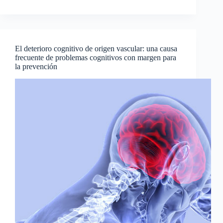
El deterioro cognitivo de origen vascular: una causa
frecuente de problemas cognitivos con margen para
la prevención