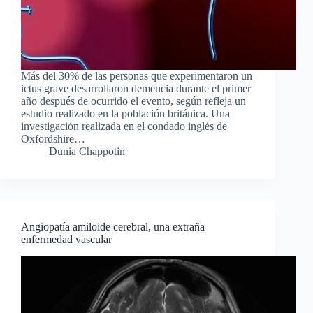
Más del 30% de las personas que experimentaron un
ictus grave desarrollaron demencia durante el primer
año después de ocurrido el evento, según refleja un
estudio realizado en la población británica. Una
investigación realizada en el condado inglés de
Oxfordshire…
Dunia Chappotin
Angiopatía amiloide cerebral, una extraña
enfermedad vascular