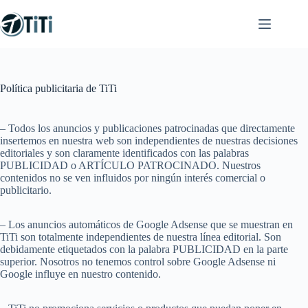
Saltar
al
contenido
Política publicitaria de TiTi
– Todos los anuncios y publicaciones patrocinadas que directamente
insertemos en nuestra web son independientes de nuestras decisiones
editoriales y son claramente identificados con las palabras
PUBLICIDAD o ARTÍCULO PATROCINADO. Nuestros
contenidos no se ven influidos por ningún interés comercial o
publicitario.
– Los anuncios automáticos de Google Adsense que se muestran en
TiTi son totalmente independientes de nuestra línea editorial. Son
debidamente etiquetados con la palabra PUBLICIDAD en la parte
superior. Nosotros no tenemos control sobre Google Adsense ni
Google influye en nuestro contenido.