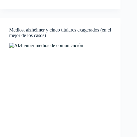
Medios, alzhéimer y cinco titulares exagerados (en el
mejor de los casos)