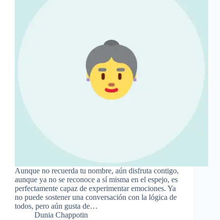
Aunque no recuerda tu nombre, aún disfruta contigo,
aunque ya no se reconoce a sí misma en el espejo, es
perfectamente capaz de experimentar emociones. Ya
no puede sostener una conversación con la lógica de
todos, pero aún gusta de…
Dunia Chappotin