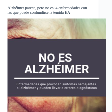
Alzhéimer parece, pero no es: 4 enfermedades con
las que puede confundirse la temida EA