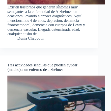
Existen trastornos que generan síntomas muy
semejantes a la enfermedad de Alzheimer, en
ocasiones llevando a errores diagnósticos. Aquí
mencionamos 4 de ellos: depresión, demencia
frontotemporal, demencia con cuerpos de Lewy y
demencia vascular. Llegada determinada edad,
cualquier atisbo de…
Dunia Chappotin
Tres actividades sencillas que pueden ayudar
(mucho) a un enfermo de alzhéimer