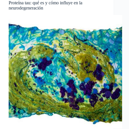
Proteína tau: qué es y cómo influye en la
neurodegeneración