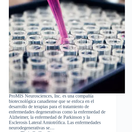
ProMIS Neurosciences, Inc. es una compañía
biotecnológica canadiense que se enfoca en el
desarrollo de terapias para el tratamiento de
enfermedades degenerativas como la enfermedad de
Alzheimer, la enfermedad de Parkinson y la
Esclerosis Lateral Amiotrófica. Las enfermedades
neurodegenerativas se…