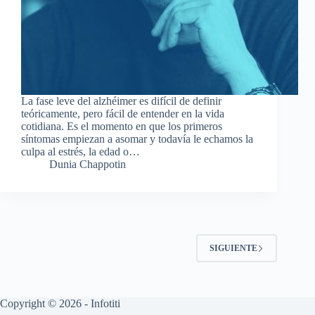
La fase leve del alzhéimer es difícil de definir
teóricamente, pero fácil de entender en la vida
cotidiana. Es el momento en que los primeros
síntomas empiezan a asomar y todavía le echamos la
culpa al estrés, la edad o…
Dunia Chappotin
SIGUIENTE
Copyright © 2026 - Infotiti