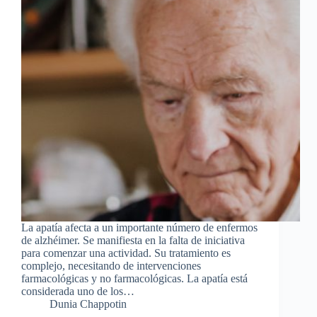
La apatía afecta a un importante número de enfermos
de alzhéimer. Se manifiesta en la falta de iniciativa
para comenzar una actividad. Su tratamiento es
complejo, necesitando de intervenciones
farmacológicas y no farmacológicas. La apatía está
considerada uno de los…
Dunia Chappotin