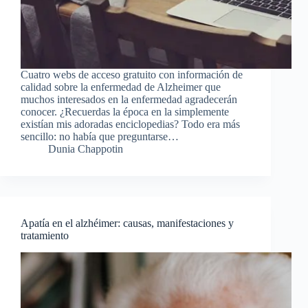
Cuatro webs de acceso gratuito con información de
calidad sobre la enfermedad de Alzheimer que
muchos interesados en la enfermedad agradecerán
conocer. ¿Recuerdas la época en la simplemente
existían mis adoradas enciclopedias? Todo era más
sencillo: no había que preguntarse…
Dunia Chappotin
Apatía en el alzhéimer: causas, manifestaciones y
tratamiento