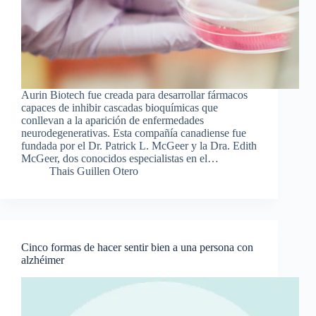
Aurin Biotech fue creada para desarrollar fármacos
capaces de inhibir cascadas bioquímicas que
conllevan a la aparición de enfermedades
neurodegenerativas. Esta compañía canadiense fue
fundada por el Dr. Patrick L. McGeer y la Dra. Edith
McGeer, dos conocidos especialistas en el…
Thais Guillen Otero
Cinco formas de hacer sentir bien a una persona con
alzhéimer