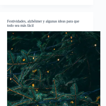
Festividades, alzhéimer y algunas ideas para que
todo sea más fácil