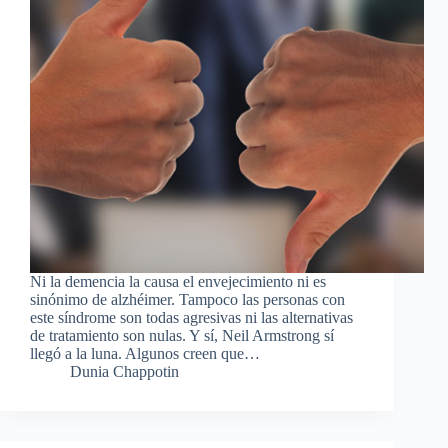
Ni la demencia la causa el envejecimiento ni es
sinónimo de alzhéimer. Tampoco las personas con
este síndrome son todas agresivas ni las alternativas
de tratamiento son nulas. Y sí, Neil Armstrong sí
llegó a la luna. Algunos creen que…
Dunia Chappotin