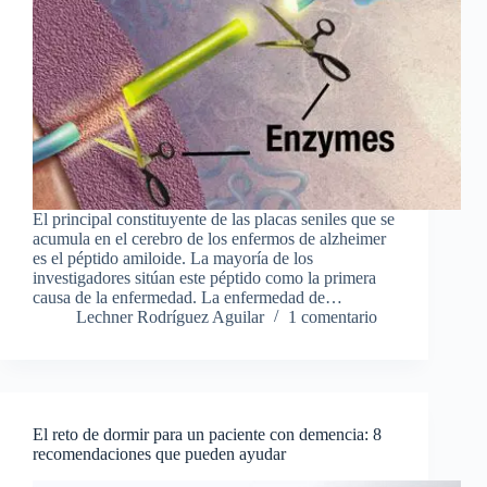
El principal constituyente de las placas seniles que se
acumula en el cerebro de los enfermos de alzheimer
es el péptido amiloide. La mayoría de los
investigadores sitúan este péptido como la primera
causa de la enfermedad. La enfermedad de…
Lechner Rodríguez Aguilar
1 comentario
El reto de dormir para un paciente con demencia: 8
recomendaciones que pueden ayudar