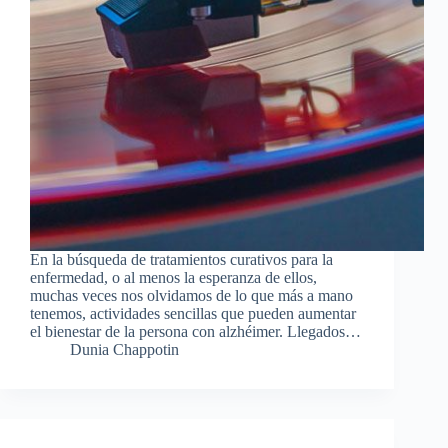
En la búsqueda de tratamientos curativos para la
enfermedad, o al menos la esperanza de ellos,
muchas veces nos olvidamos de lo que más a mano
tenemos, actividades sencillas que pueden aumentar
el bienestar de la persona con alzhéimer. Llegados…
Dunia Chappotin