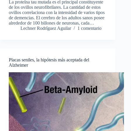
La proteína tau mutada es el principal constituyente
de los ovillos neurofibrilares. La cantidad de estos
ovillos correlaciona con la intensidad de varios tipos
de demencias. El cerebro de los adultos sanos posee
alrededor de 100 billones de neuronas, cada…
Lechner Rodríguez Aguilar
1 comentario
Placas seniles, la hipótesis más aceptada del
Alzheimer