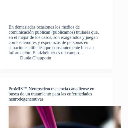
En demasiadas ocasiones los medios de
comunicación publican (publicamos) titulares que,
en el mejor de los casos, son exagerados y juegan
con los temores y esperanzas de personas en
situaciones difíciles que constantemente buscan
información. El alzhéimer es un campo…
Dunia Chappotin
ProMIS™ Neuroscience: ciencia canadiense en
busca de un tratamiento para las enfermedades
neurodegenerativas