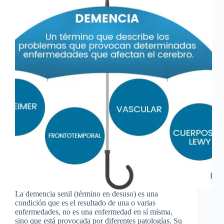
La demencia senil (término en desuso) es una
condición que es el resultado de una o varias
enfermedades, no es una enfermedad en sí misma,
sino que está provocada por diferentes patologías. Su