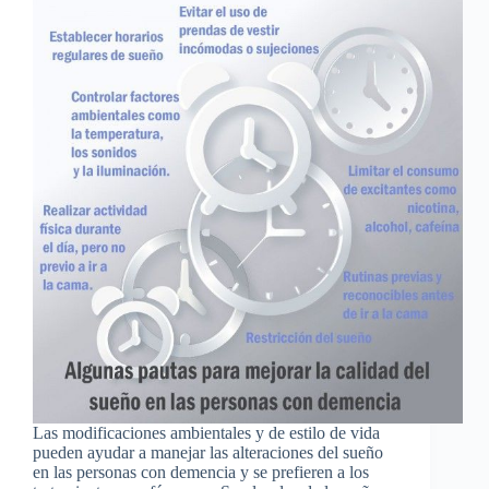
Las modificaciones ambientales y de estilo de vida
pueden ayudar a manejar las alteraciones del sueño
en las personas con demencia y se prefieren a los