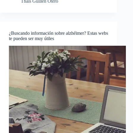
Thais Guillen Otero
¿Buscando información sobre alzhéimer? Estas webs
te pueden ser muy útiles