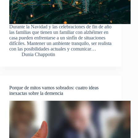
Durante la Navidad y las celebraciones de fin de año
las familias que tienen un familiar con alzhéimer en
casa pueden enfrentarse a un sinfín de situaciones
difíciles. Mantener un ambiente tranquilo, ser realista
con las posibilidades actuales y comunicar…
Dunia Chappotin
Porque de mitos vamos sobrados: cuatro ideas
inexactas sobre la demencia