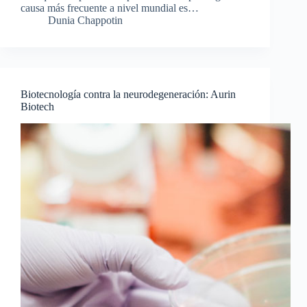
causa más frecuente a nivel mundial es…
Dunia Chappotin
Biotecnología contra la neurodegeneración: Aurin
Biotech