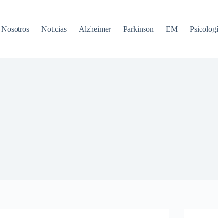
Nosotros
Noticias
Alzheimer
Parkinson
EM
Psicologí