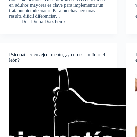
en adultos mayores es clave para implementar un
tratamiento adecuado. Para muchas personas
resulta difícil diferenciar…
Dra. Dunia Díaz Pérez
Psicopatía y envejecimiento, ¿ya no es tan fiero el
león?