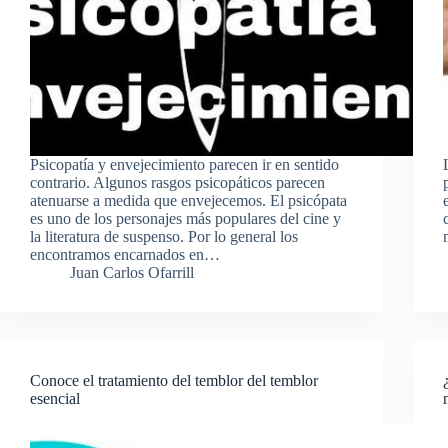
Psicopatía y envejecimiento parecen ir en sentido
contrario. Algunos rasgos psicopáticos parecen
atenuarse a medida que envejecemos. El psicópata
es uno de los personajes más populares del cine y
la literatura de suspenso. Por lo general los
encontramos encarnados en…
Juan Carlos Ofarrill
Conoce el tratamiento del temblor del temblor
esencial