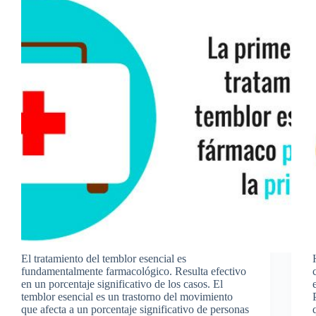
El tratamiento del temblor esencial es
fundamentalmente farmacológico. Resulta efectivo
en un porcentaje significativo de los casos. El
temblor esencial es un trastorno del movimiento
que afecta a un porcentaje significativo de personas