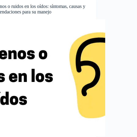
os o ruidos en los oídos: síntomas, causas y
endaciones para su manejo