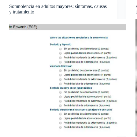
Somnolencia en adultos mayores: síntomas, causas
y tratamiento