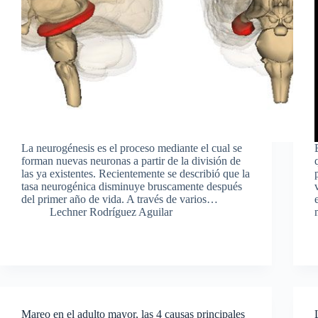
La neurogénesis es el proceso mediante el cual se
forman nuevas neuronas a partir de la división de
las ya existentes. Recientemente se describió que la
tasa neurogénica disminuye bruscamente después
del primer año de vida. A través de varios…
Lechner Rodríguez Aguilar
Mareo en el adulto mayor, las 4 causas principales