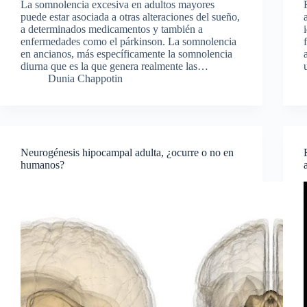
La somnolencia excesiva en adultos mayores
puede estar asociada a otras alteraciones del sueño,
a determinados medicamentos y también a
enfermedades como el párkinson. La somnolencia
en ancianos, más específicamente la somnolencia
diurna que es la que genera realmente las…
Dunia Chappotin
Neurogénesis hipocampal adulta, ¿ocurre o no en
humanos?