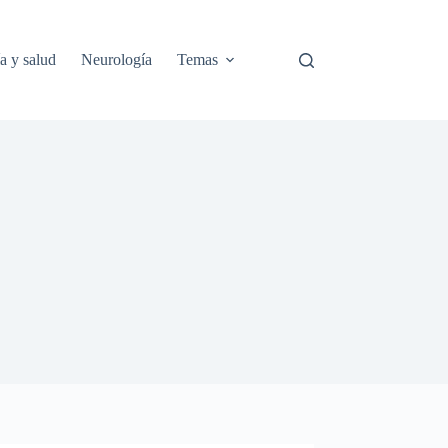
a y salud
Neurología
Temas