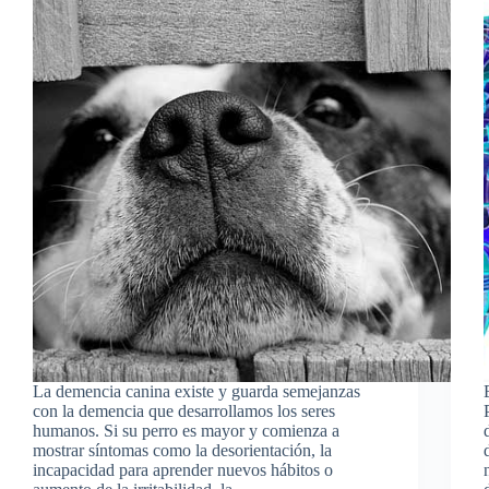
La demencia canina existe y guarda semejanzas
con la demencia que desarrollamos los seres
humanos. Si su perro es mayor y comienza a
mostrar síntomas como la desorientación, la
incapacidad para aprender nuevos hábitos o