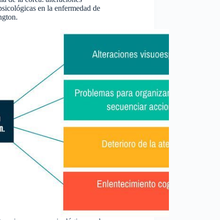
sicológicas en la enfermedad de
ngton.