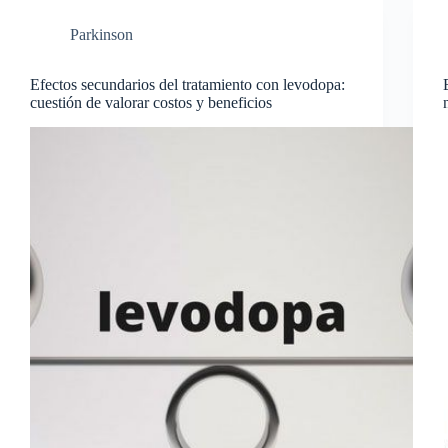
Parkinson
Efectos secundarios del tratamiento con levodopa:
cuestión de valorar costos y beneficios