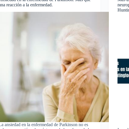
una reacción a la enfermedad.
neurop
Hunti
La ansiedad en la enfermedad de Parkinson no es