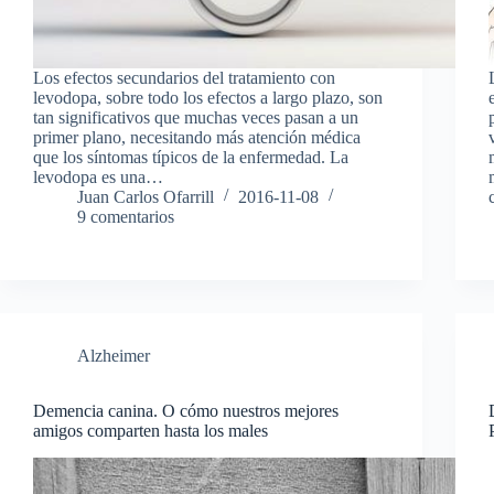
Los efectos secundarios del tratamiento con
levodopa, sobre todo los efectos a largo plazo, son
tan significativos que muchas veces pasan a un
primer plano, necesitando más atención médica
que los síntomas típicos de la enfermedad. La
levodopa es una…
Juan Carlos Ofarrill
2016-11-08
9 comentarios
Alzheimer
Demencia canina. O cómo nuestros mejores
amigos comparten hasta los males