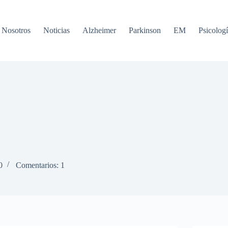
Nosotros
Noticias
Alzheimer
Parkinson
EM
Psicologí
0
Comentarios: 1