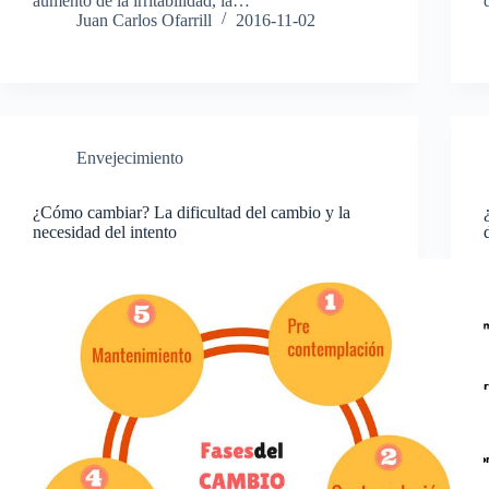
aumento de la irritabilidad, la…
Juan Carlos Ofarrill
2016-11-02
Envejecimiento
¿Cómo cambiar? La dificultad del cambio y la
necesidad del intento