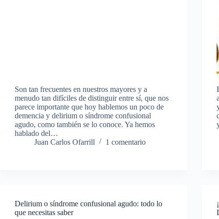
Son tan frecuentes en nuestros mayores y a
menudo tan difíciles de distinguir entre sí, que nos
parece importante que hoy hablemos un poco de
demencia y delirium o síndrome confusional
agudo, como también se lo conoce. Ya hemos
hablado del…
Juan Carlos Ofarrill
1 comentario
Delirium o síndrome confusional agudo: todo lo
que necesitas saber