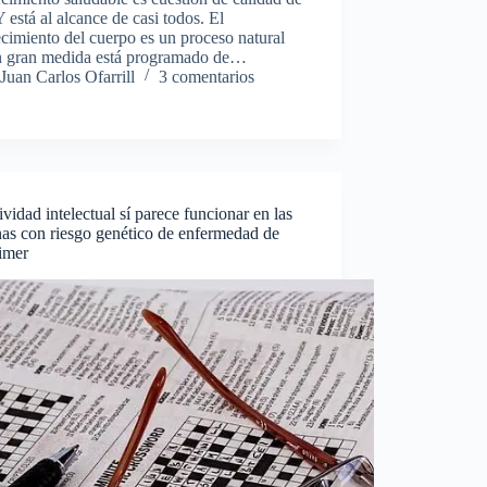
Y está al alcance de casi todos. El
cimiento del cuerpo es un proceso natural
n gran medida está programado de…
Juan Carlos Ofarrill
3 comentarios
ividad intelectual sí parece funcionar en las
as con riesgo genético de enfermedad de
imer