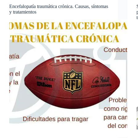
Encefalopatía traumática crónica. Causas, síntomas
y tratamientos