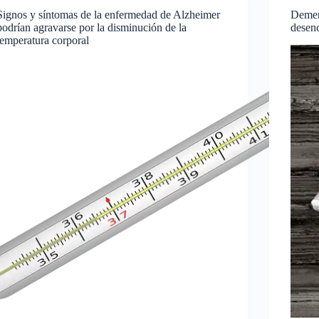
Signos y síntomas de la enfermedad de Alzheimer
Demen
podrían agravarse por la disminución de la
desen
temperatura corporal