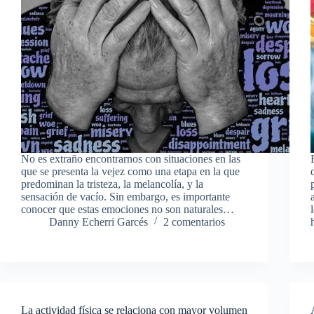
No es extraño encontrarnos con situaciones en las
que se presenta la vejez como una etapa en la que
predominan la tristeza, la melancolía, y la
sensación de vacío. Sin embargo, es importante
conocer que estas emociones no son naturales…
Danny Echerri Garcés
2 comentarios
La actividad física se relaciona con mayor volumen