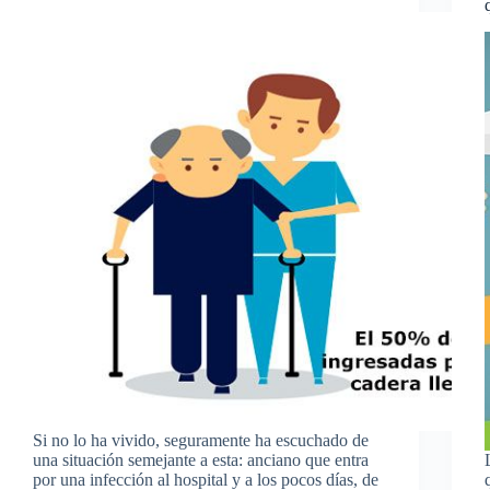
Si no lo ha vivido, seguramente ha escuchado de
una situación semejante a esta: anciano que entra
por una infección al hospital y a los pocos días, de