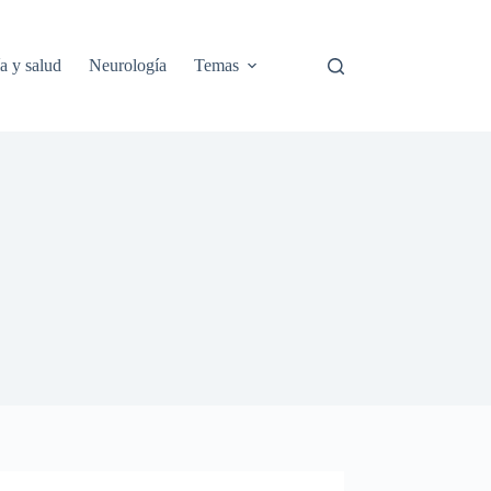
a y salud
Neurología
Temas