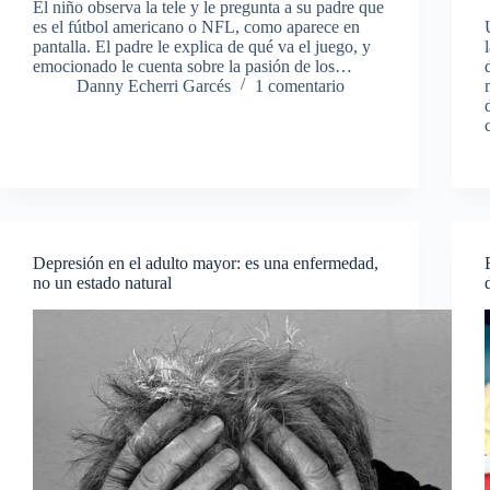
El niño observa la tele y le pregunta a su padre que
es el fútbol americano o NFL, como aparece en
pantalla. El padre le explica de qué va el juego, y
emocionado le cuenta sobre la pasión de los…
Danny Echerri Garcés
1 comentario
Depresión en el adulto mayor: es una enfermedad,
no un estado natural