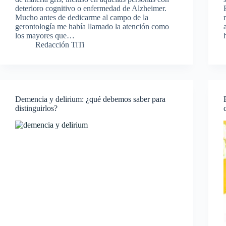
deterioro cognitivo o enfermedad de Alzheimer.
Mucho antes de dedicarme al campo de la
gerontología me había llamado la atención como
los mayores que…
Redacción TiTi
Demencia y delirium: ¿qué debemos saber para
distinguirlos?