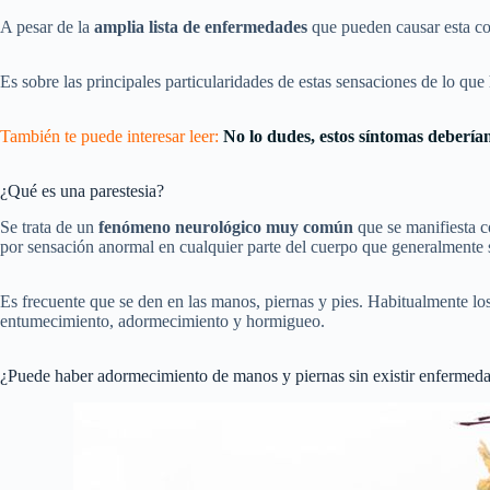
A pesar de la
amplia lista de enfermedades
que pueden causar esta c
Es sobre las principales particularidades de estas sensaciones de lo qu
También te puede interesar leer:
No lo dudes, estos síntomas deberían
¿Qué es una parestesia?
Se trata de un
fenómeno neurológico
muy común
que se manifiesta
por sensación anormal en cualquier parte del cuerpo que generalment
Es frecuente que se den en las manos, piernas y pies. Habitualmente l
entumecimiento, adormecimiento y hormigueo.
¿Puede haber adormecimiento de manos y piernas sin existir enfermed