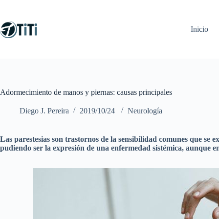
Saltar
al
contenido
Inicio
Adormecimiento de manos y piernas: causas principales
Diego J. Pereira
2019/10/24
Neurología
Las parestesias son trastornos de la sensibilidad comunes que se
pudiendo ser la expresión de una enfermedad sistémica, aunque e