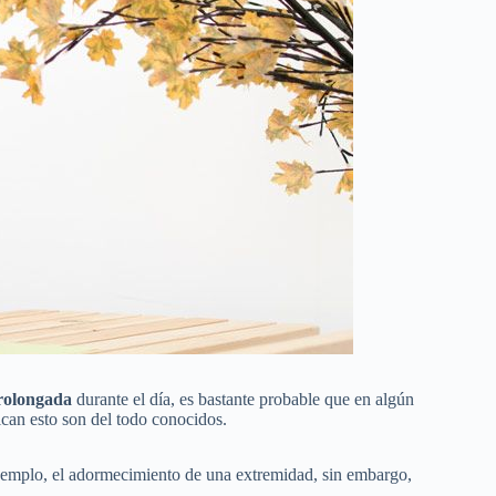
rolongada
durante el día, es bastante probable que en algún
can esto son del todo conocidos.
jemplo, el adormecimiento de una extremidad, sin embargo,