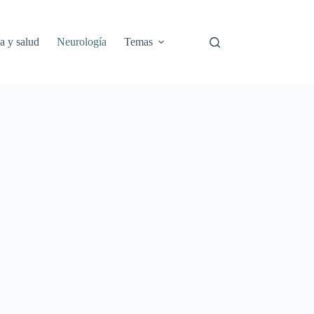
a y salud
Neurología
Temas