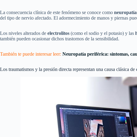
La consecuencia clínica de este fenómeno se conoce como
neuropatía
del tipo de nervio afectado. El adormecimiento de manos y piernas pue
Los niveles alterados de
electrolitos
(como el sodio y el potasio) y las
también pueden ocasionar dichos trastornos de la sensibilidad.
También te puede interesar leer:
Neuropatía periférica: síntomas, ca
Los traumatismos y la presión directa representan una causa clásica de 