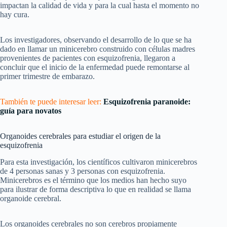
impactan la calidad de vida y para la cual hasta el momento no
hay cura.
Los investigadores, observando el desarrollo de lo que se ha
dado en llamar un minicerebro construido con células madres
provenientes de pacientes con esquizofrenia, llegaron a
concluir que el inicio de la enfermedad puede remontarse al
primer trimestre de embarazo.
También te puede interesar leer:
Esquizofrenia paranoide:
guía para novatos
Organoides cerebrales para estudiar el origen de la
esquizofrenia
Para esta investigación, los científicos cultivaron minicerebros
de 4 personas sanas y 3 personas con esquizofrenia.
Minicerebros es el término que los medios han hecho suyo
para ilustrar de forma descriptiva lo que en realidad se llama
organoide cerebral.
Los organoides cerebrales no son cerebros propiamente