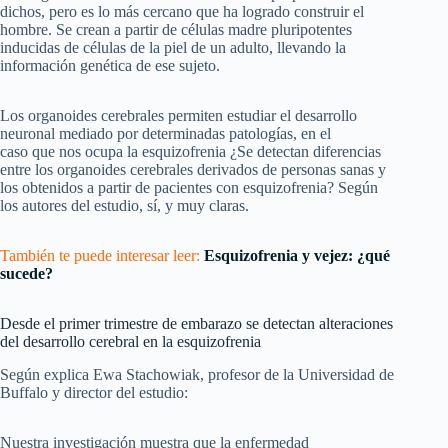
dichos, pero es lo más cercano que ha logrado construir el
hombre. Se crean a partir de células madre pluripotentes
inducidas de células de la piel de un adulto, llevando la
información genética de ese sujeto.
Los organoides cerebrales permiten estudiar el desarrollo
neuronal mediado por determinadas patologías, en el
caso que nos ocupa la esquizofrenia ¿Se detectan diferencias
entre los organoides cerebrales derivados de personas sanas y
los obtenidos a partir de pacientes con esquizofrenia? Según
los autores del estudio, sí, y muy claras.
También te puede interesar leer:
Esquizofrenia y vejez: ¿qué
sucede?
Desde el primer trimestre de embarazo se detectan alteraciones
del desarrollo cerebral en la esquizofrenia
Según explica Ewa Stachowiak, profesor de la Universidad de
Buffalo y director del estudio:
Nuestra investigación muestra que la enfermedad