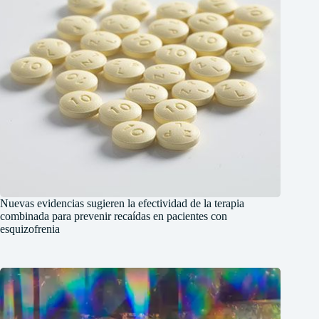
Nuevas evidencias sugieren la efectividad de la terapia
combinada para prevenir recaídas en pacientes con
esquizofrenia