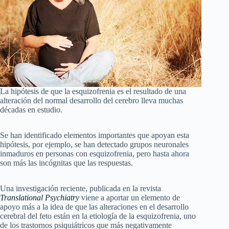
La hipótesis de que la esquizofrenia es el resultado de una
alteración del normal desarrollo del cerebro lleva muchas
décadas en estudio.
Se han identificado elementos importantes que apoyan esta
hipótesis, por ejemplo, se han detectado grupos neuronales
inmaduros en personas con esquizofrenia, pero hasta ahora
son más las incógnitas que las respuestas.
Una investigación reciente, publicada en la revista
Translational Psychiatry
viene a aportar un elemento de
apoyo más a la idea de que las alteraciones en el desarrollo
cerebral del feto están en la etiología de la esquizofrenia, uno
de los trastornos psiquiátricos que más negativamente