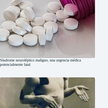
Síndrome neuroléptico maligno, una urgencia médica
potencialmente fatal