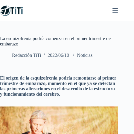
Saltar
al
contenido
La esquizofrenia podría comenzar en el primer trimestre de
embarazo
Redacción TiTi
2022/06/10
Noticias
El origen de la esquizofrenia podría remontarse al primer
trimestre de embarazo, momento en el que ya se detectan
las primeras alteraciones en el desarrollo de la estructura
y funcionamiento del cerebro.