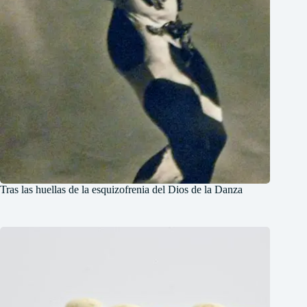
Tras las huellas de la esquizofrenia del Dios de la Danza