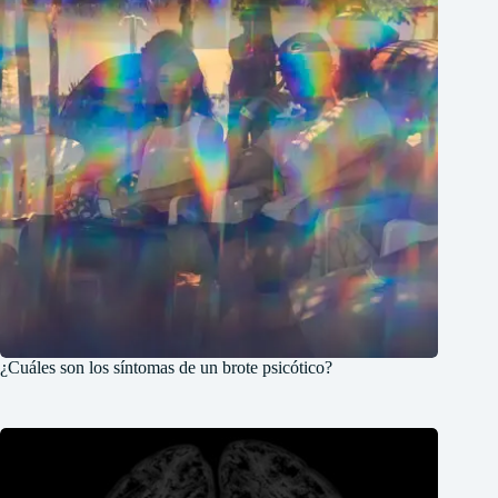
¿Cuáles son los síntomas de un brote psicótico?