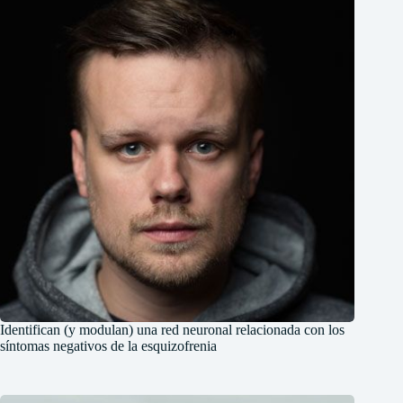
Identifican (y modulan) una red neuronal relacionada con los
síntomas negativos de la esquizofrenia