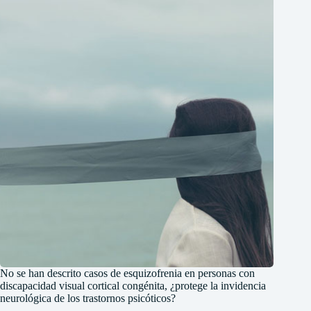
No se han descrito casos de esquizofrenia en personas con
discapacidad visual cortical congénita, ¿protege la invidencia
neurológica de los trastornos psicóticos?