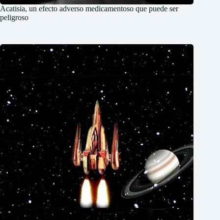
Acatisia, un efecto adverso medicamentoso que puede ser
peligroso