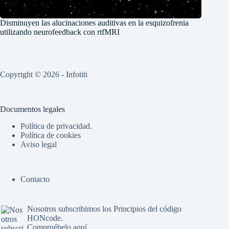
Disminuyen las alucinaciones auditivas en la esquizofrenia
utilizando neurofeedback con rtfMRI
Copyright © 2026 - Infotiti
Documentos legales
Política de privacidad.
Política de cookies
Aviso legal
Contacto
Nosotros subscribimos los
Principios del código
HONcode
.
Compruébelo aquí.