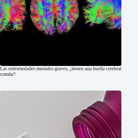
Las enfermedades mentales graves, ¿tienen una huella cerebral
común?