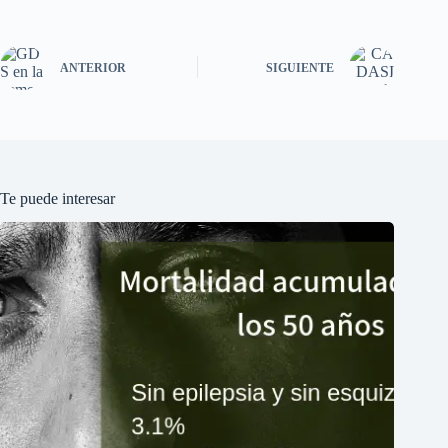
ANTERIOR
SIGUIENTE
Te puede interesar