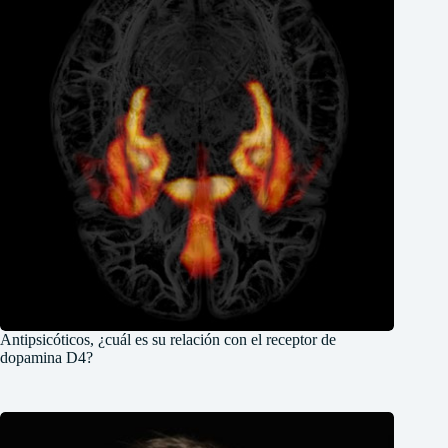
Antipsicóticos, ¿cuál es su relación con el receptor de
dopamina D4?