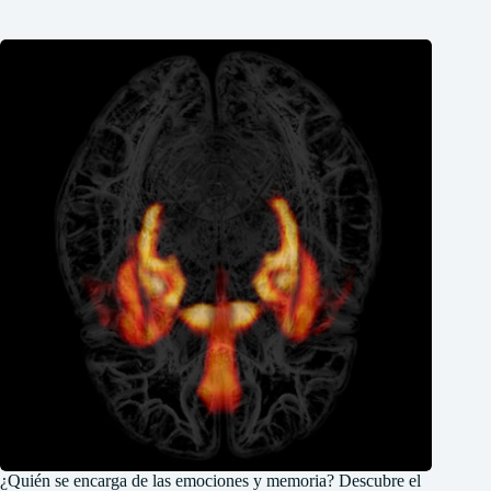
¿Quién se encarga de las emociones y memoria? Descubre el