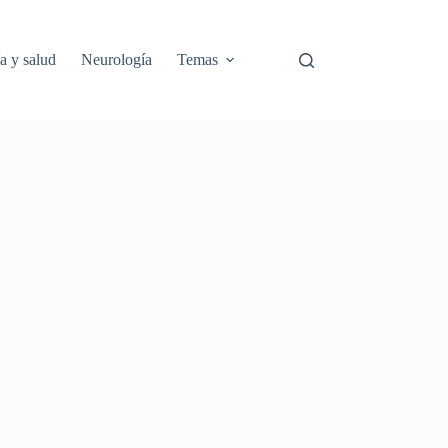
a y salud
Neurología
Temas