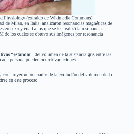
and Physiology (extraído de Wikimedia Commons)
idad de Milan, en Italia, analizaron resonancias magnéticas de
 en sexo y edad a los que se les realizó la resonancia
M de los cuales se obtuvo sus imágenes por resonancia
utivas “estándar”
del volumen de la sustancia gris entre las
 cada persona pueden ocurrir variaciones.
y construyeron un cuadro de la evolución del volumen de la
irse en este proceso.