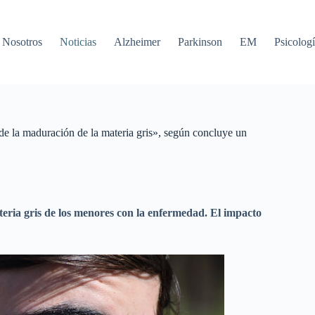
Nosotros
Noticias
Alzheimer
Parkinson
EM
Psicologí
 de la maduración de la materia gris», según concluye un
ateria gris de los menores con la enfermedad. El impacto