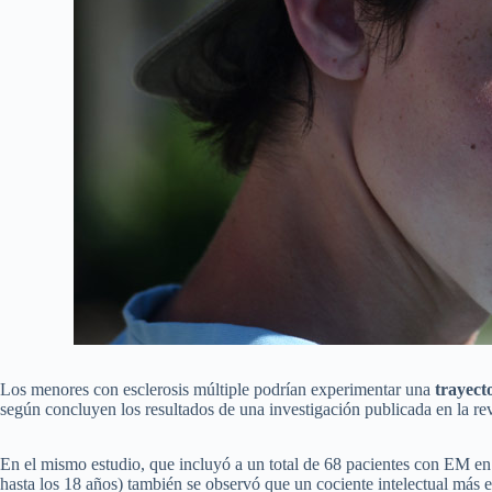
Los menores con esclerosis múltiple podrían experimentar una
trayect
según concluyen los resultados de una investigación publicada en la re
En el mismo estudio, que incluyó a un total de 68 pacientes con EM en
hasta los 18 años) también se observó que un cociente intelectual más 