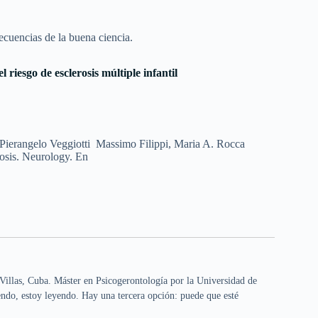
ecuencias de la buena ciencia.
 riesgo de esclerosis múltiple infantil
ierangelo Veggiotti Massimo Filippi, Maria A. Rocca
rosis. Neurology. En
Villas, Cuba. Máster en Psicogerontología por la Universidad de
ndo, estoy leyendo. Hay una tercera opción: puede que esté