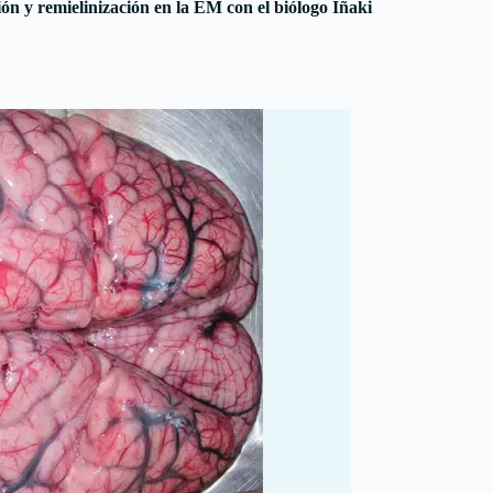
ón y remielinización en la EM con el biólogo Iñaki