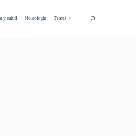
a y salud
Neurología
Temas