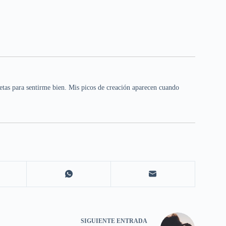
tas para sentirme bien. Mis picos de creación aparecen cuando
SIGUIENTE
ENTRADA