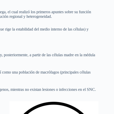
ga, el cual realizó los primeros apuntes sobre su función
ibución regional y heterogeneidad.
 rige la estabilidad del medio interno de las células) y
 y, posteriormente, a partir de las células madre en la médula
í como una población de macrófagos (principales células
genos, mientras no existan lesiones o infecciones en el SNC.