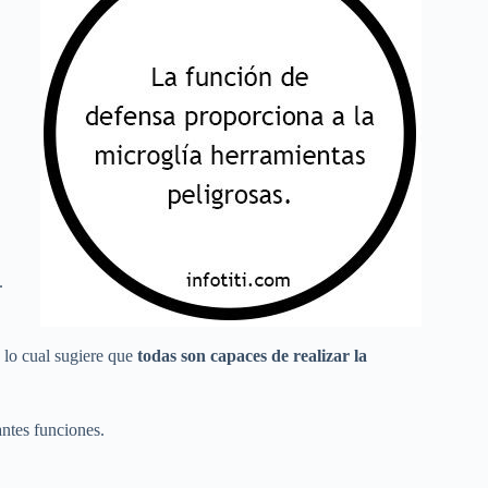
.
 lo cual sugiere que
todas son capaces de realizar la
antes funciones.