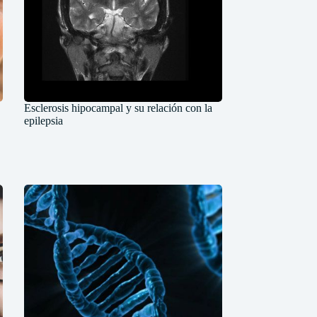
Esclerosis hipocampal y su relación con la
epilepsia