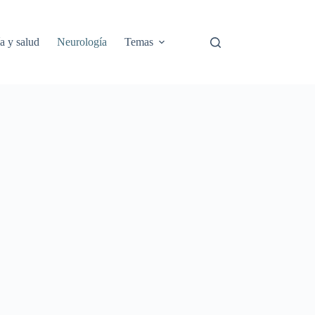
a y salud
Neurología
Temas