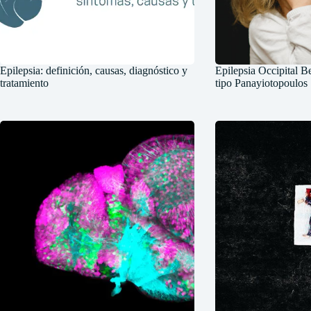
Epilepsia: definición, causas, diagnóstico y
Epilepsia Occipital B
tratamiento
tipo Panayiotopoulos