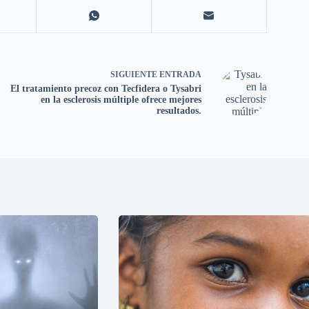
SIGUIENTE
ENTRADA
El tratamiento precoz con Tecfidera o Tysabri
en la esclerosis múltiple ofrece mejores
resultados.