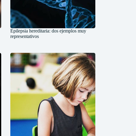
Epilepsia hereditaria: dos ejemplos muy
representativos