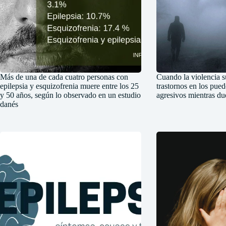
Más de una de cada cuatro personas con
Cuando la violencia s
epilepsia y esquizofrenia muere entre los 25
trastornos en los pue
y 50 años, según lo observado en un estudio
agresivos mientras d
danés