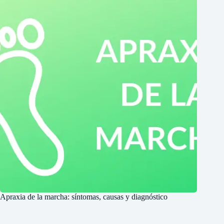
Apraxia de la marcha: síntomas, causas y diagnóstico