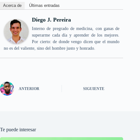
Acerca de
Últimas entradas
Diego J. Pereira
Interno de pregrado de medicina, con ganas de
superarme cada día y aprender de los mejores.
Por cierto: de donde vengo dicen que el mundo
no es del valiente, sino del hombre justo y honrado.
ANTERIOR
SIGUIENTE
Te puede interesar