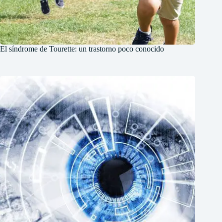
El síndrome de Tourette: un trastorno poco conocido