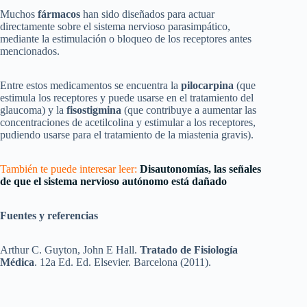
Muchos
fármacos
han sido diseñados para actuar
directamente sobre el sistema nervioso parasimpático,
mediante la estimulación o bloqueo de los receptores antes
mencionados.
Entre estos medicamentos se encuentra la
pilocarpina
(que
estimula los receptores y puede usarse en el tratamiento del
glaucoma) y la
fisostigmina
(que contribuye a aumentar las
concentraciones de acetilcolina y estimular a los receptores,
pudiendo usarse para el tratamiento de la miastenia gravis).
También te puede interesar leer:
Disautonomías, las señales
de que el sistema nervioso autónomo está dañado
Fuentes y referencias
Arthur C. Guyton, John E Hall.
Tratado de Fisiología
Médica
. 12a Ed. Ed. Elsevier. Barcelona (2011).