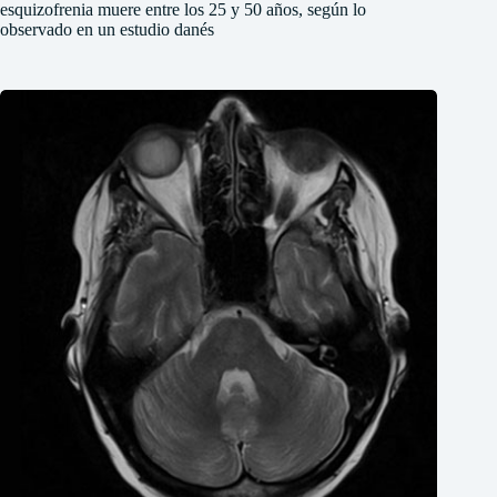
esquizofrenia muere entre los 25 y 50 años, según lo
observado en un estudio danés