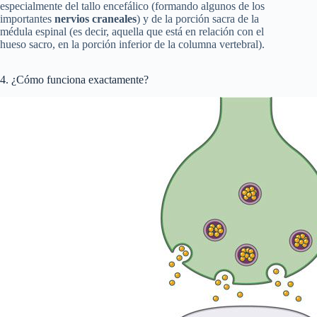
especialmente del tallo encefálico (formando algunos de los
importantes
nervios craneales
) y de la porción sacra de la
médula espinal (es decir, aquella que está en relación con el
hueso sacro, en la porción inferior de la columna vertebral).
4. ¿Cómo funciona exactamente?