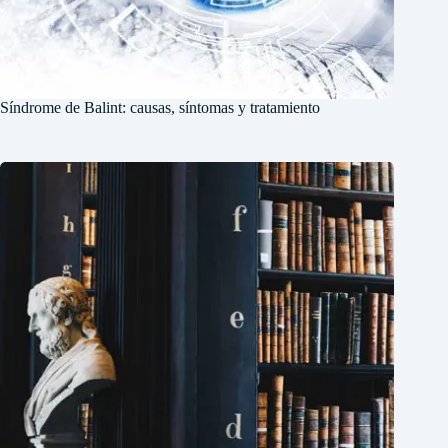
Síndrome de Balint: causas, síntomas y tratamiento