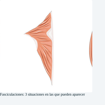
Fasciculaciones: 3 situaciones en las que pueden aparecer