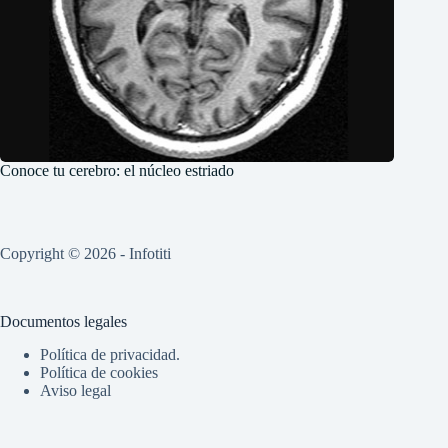
Conoce tu cerebro: el núcleo estriado
Copyright © 2026 - Infotiti
Documentos legales
Política de privacidad.
Política de cookies
Aviso legal