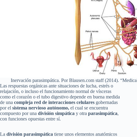
Inervación parasimpática. Por Blausen.com staff (2014). “Medica
Las respuestas orgánicas ante situaciones de lucha, estrés o
relajación, o incluso el funcionamiento normal de vísceras
como el corazón o el tubo digestivo depende en buena medida
de una
compleja red de interacciones celulares
gobernadas
por el
sistema nervioso autónomo,
el cual se encuentra
compuesto por una
división simpática
y otra
parasimpática
,
con funciones opuestas entre sí.
La
división parasimpática
tiene unos elementos anatómicos