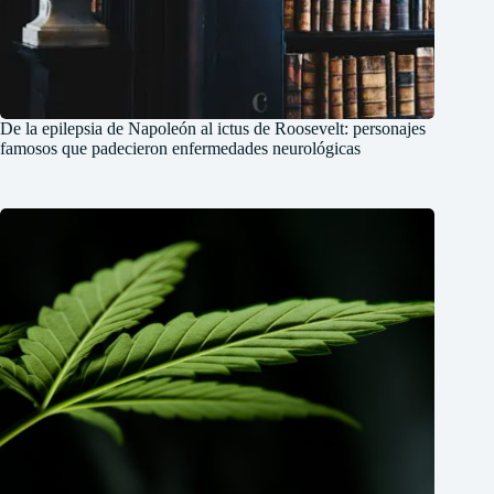
De la epilepsia de Napoleón al ictus de Roosevelt: personajes
famosos que padecieron enfermedades neurológicas