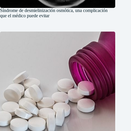
Síndrome de desmielinización osmótica, una complicación
que el médico puede evitar