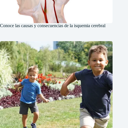
Conoce las causas y consecuencias de la isquemia cerebral