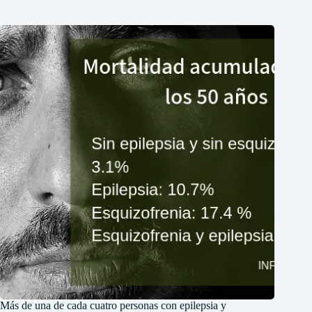
Más de una de cada cuatro personas con epilepsia y