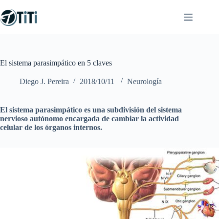
Saltar
al
contenido
El sistema parasimpático en 5 claves
Diego J. Pereira
2018/10/11
Neurología
El sistema parasimpático es una subdivisión del sistema
nervioso autónomo encargada de cambiar la actividad
celular de los órganos internos.