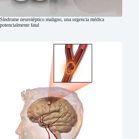
Síndrome neuroléptico maligno, una urgencia médica
potencialmente fatal