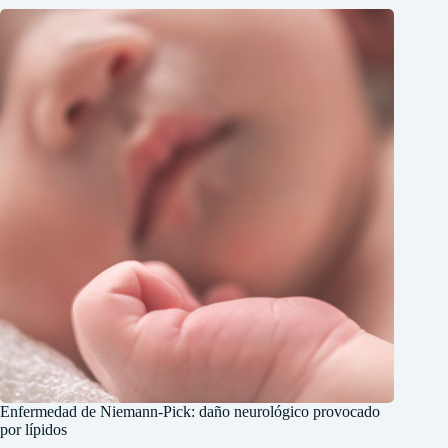
Enfermedad de Niemann-Pick: daño neurológico provocado
por lípidos