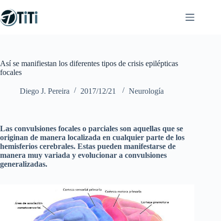
Saltar
al
contenido
Así se manifiestan los diferentes tipos de crisis epilépticas
focales
Diego J. Pereira
2017/12/21
Neurología
Las convulsiones focales o parciales son aquellas que se
originan de manera localizada en cualquier parte de los
hemisferios cerebrales. Estas pueden manifestarse de
manera muy variada y evolucionar a convulsiones
generalizadas.