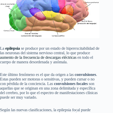
La
epilepsia
se produce por un estado de hiperexcitabilidad de
las neuronas del sistema nervioso central, lo que produce
aumento de la frecuencia de descargas eléctricas
en todo el
cuerpo de manera desordenada y anómala.
Este último fenómeno es el que da origen a las
convulsiones
.
Estas pueden ser motoras o sensitivas, y pueden cursar o no
con pérdida de la conciencia. Las
convulsiones focales
son
aquellas que se originan en una zona delimitada y específica
del cerebro, por lo que el espectro de manifestaciones clínicas
puede ser muy variado.
Según las nuevas clasificaciones, la epilepsia focal puede