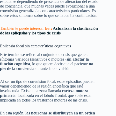
estudiarse dependiendo de presencia de alteración del estado
de conciencia, que muchas veces puede evolucionar a una
convulsión generalizada con características particulares. Es
sobre estos síntomas sobre lo que se hablará a continuación.
También te puede interesar leer
:
Actualizan la clasificación
de las epilepsias y los tipos de crisis
Epilepsia focal sin características cognitivas
Este término se refiere al conjunto de crisis que generan
síntomas variados (sensitivos o motores)
sin afectar la
función cognitiva
, lo que quiere decir que el paciente
no
pierde la conciencia
durante la convulsión.
Al ser un tipo de convulsión focal, estos episodios pueden
variar dependiendo de la región encefálica que esté
involucrada. Existe una zona llamada
corteza motora
primaria
, localizada en el lóbulo frontal, que suele estar
implicada en todos los trastornos motores de las crisis.
En esta región,
las neuronas se distribuyen en un orden