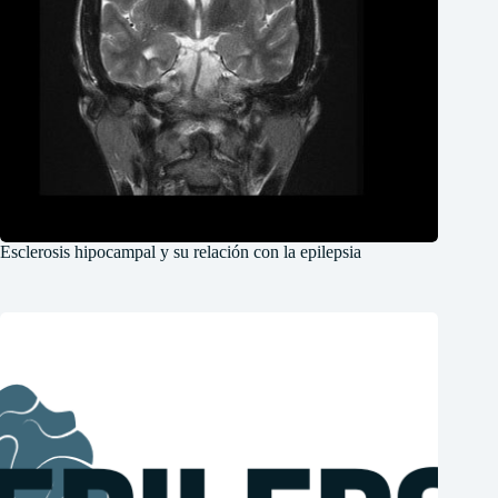
Esclerosis hipocampal y su relación con la epilepsia