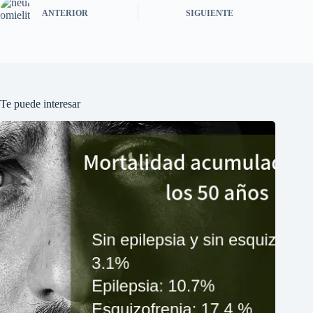
ANTERIOR
SIGUIENTE
Te puede interesar