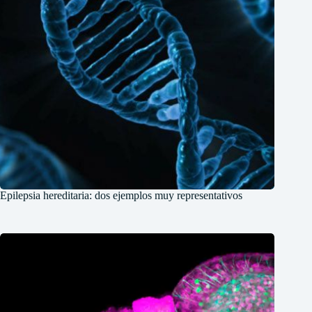
Epilepsia hereditaria: dos ejemplos muy representativos