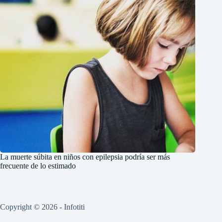
La muerte súbita en niños con epilepsia podría ser más
frecuente de lo estimado
Copyright © 2026 - Infotiti