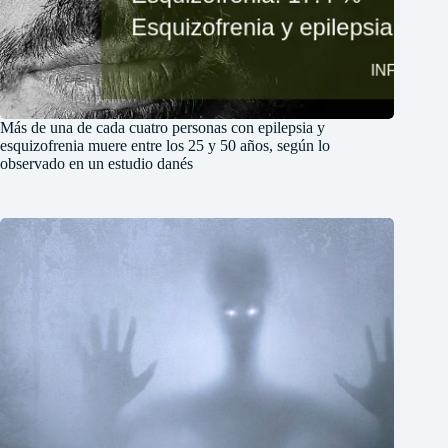
Más de una de cada cuatro personas con epilepsia y
esquizofrenia muere entre los 25 y 50 años, según lo
observado en un estudio danés