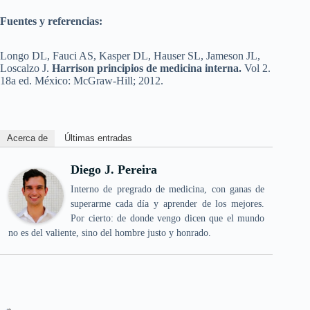
Fuentes y referencias:
Longo DL, Fauci AS, Kasper DL, Hauser SL, Jameson JL,
Loscalzo J.
Harrison principios de medicina interna.
Vol 2.
18a ed. México: McGraw‐Hill; 2012.
Acerca de
Últimas entradas
Diego J. Pereira
Interno de pregrado de medicina, con ganas de
superarme cada día y aprender de los mejores.
Por cierto: de donde vengo dicen que el mundo
no es del valiente, sino del hombre justo y honrado.