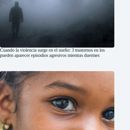
Cuando la violencia surge en el sueño: 3 trastornos en los
pueden aparecer episodios agresivos mientras duermes