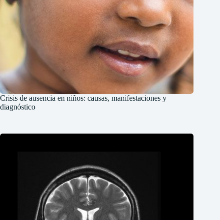
Crisis de ausencia en niños: causas, manifestaciones y
diagnóstico