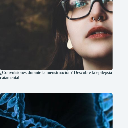
¿Convulsiones durante la menstruación? Descubre la epilepsia
catamenial