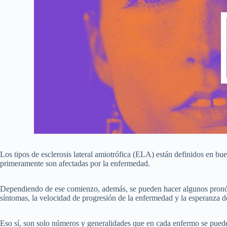
Los tipos de esclerosis lateral amiotrófica (ELA) están definidos en b
primeramente son afectadas por la enfermedad.
Dependiendo de ese comienzo, además, se pueden hacer algunos pronósti
síntomas, la velocidad de progresión de la enfermedad y la esperanza 
Eso sí, son solo números y generalidades que en cada enfermo se puede