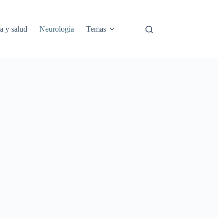
a y salud
Neurología
Temas