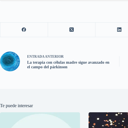
ENTRADA
ANTERIOR
La terapia con células madre sigue avanzado en
el campo del párkinson
Te puede interesar