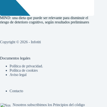
MIND: una dieta que puede ser relevante para disminuir el
riesgo de deterioro cognitivo, según resultados preliminares
Copyright © 2026 - Infotiti
Documentos legales
Política de privacidad.
Política de cookies
Aviso legal
Contacto
Nosotros subscribimos los
Principios del código