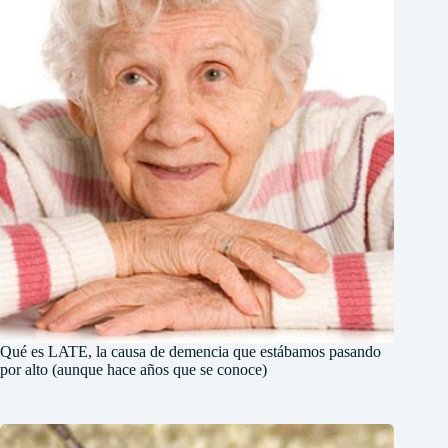
Qué es LATE, la causa de demencia que estábamos pasando
por alto (aunque hace años que se conoce)