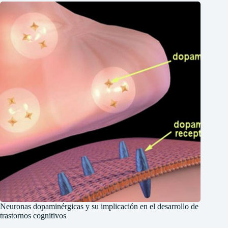
Neuronas dopaminérgicas y su implicación en el desarrollo de
trastornos cognitivos