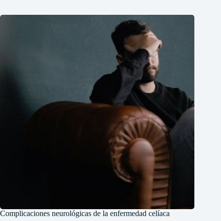
Complicaciones neurológicas de la enfermedad celíaca