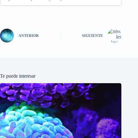
ANTERIOR
SIGUIENTE
Te puede interesar