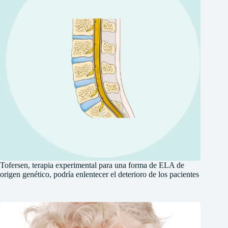
Tofersen, terapia experimental para una forma de ELA de
origen genético, podría enlentecer el deterioro de los pacientes