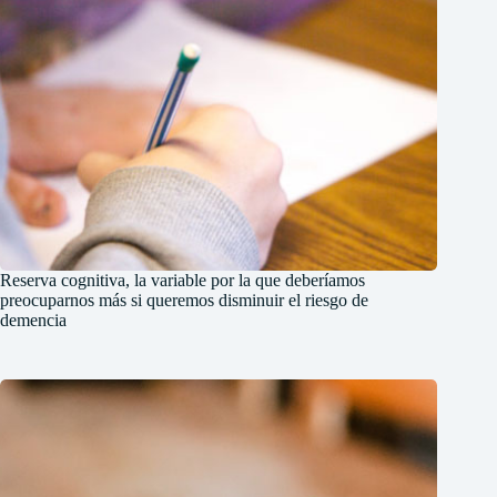
Reserva cognitiva, la variable por la que deberíamos
preocuparnos más si queremos disminuir el riesgo de
demencia