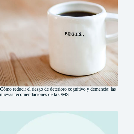
Cómo reducir el riesgo de deterioro cognitivo y demencia: las
nuevas recomendaciones de la OMS