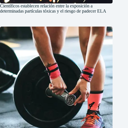
Científicos establecen relación entre la exposición a
determinadas partículas tóxicas y el riesgo de padecer ELA