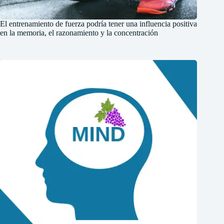
El entrenamiento de fuerza podría tener una influencia positiva
en la memoria, el razonamiento y la concentración