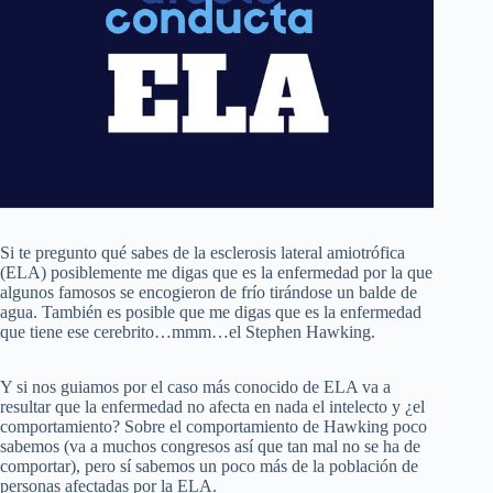
Si te pregunto qué sabes de la esclerosis lateral amiotrófica
(ELA) posiblemente me digas que es la enfermedad por la que
algunos famosos se encogieron de frío tirándose un balde de
agua. También es posible que me digas que es la enfermedad
que tiene ese cerebrito…mmm…el Stephen Hawking.
Y si nos guiamos por el caso más conocido de ELA va a
resultar que la enfermedad no afecta en nada el intelecto y ¿el
comportamiento? Sobre el comportamiento de Hawking poco
sabemos (va a muchos congresos así que tan mal no se ha de
comportar), pero sí sabemos un poco más de la población de
personas afectadas por la ELA.