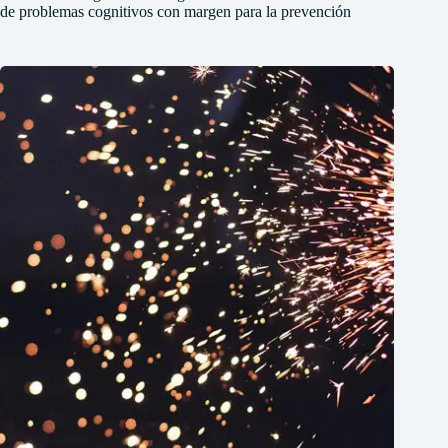
de problemas cognitivos con margen para la prevención