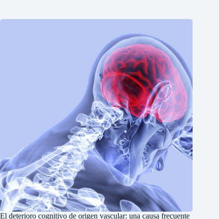
El deterioro cognitivo de origen vascular: una causa frecuente