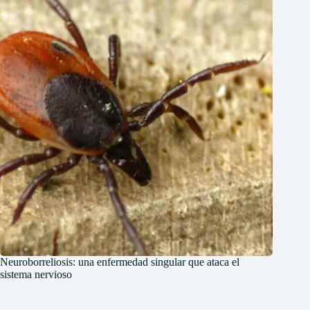
Neuroborreliosis: una enfermedad singular que ataca el
sistema nervioso