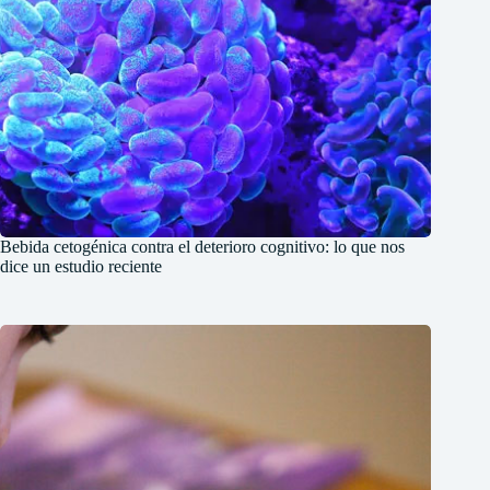
Bebida cetogénica contra el deterioro cognitivo: lo que nos
dice un estudio reciente