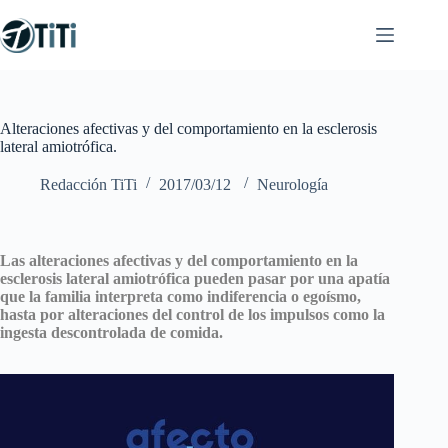
Saltar
al
contenido
Alteraciones afectivas y del comportamiento en la esclerosis
lateral amiotrófica.
Redacción TiTi
2017/03/12
Neurología
Las alteraciones afectivas y del comportamiento en la
esclerosis lateral amiotrófica pueden pasar por una apatía
que la familia interpreta como indiferencia o egoísmo,
hasta por alteraciones del control de los impulsos como la
ingesta descontrolada de comida.