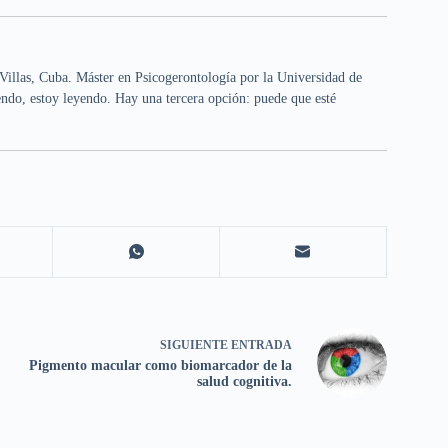
Villas, Cuba. Máster en Psicogerontología por la Universidad de
ndo, estoy leyendo. Hay una tercera opción: puede que esté
SIGUIENTE
ENTRADA
Pigmento macular como biomarcador de la
salud cognitiva.