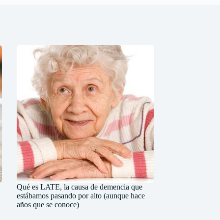
Qué es LATE, la causa de demencia que
estábamos pasando por alto (aunque hace
años que se conoce)