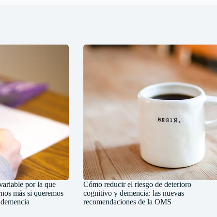
variable por la que
Cómo reducir el riesgo de deterioro
nos más si queremos
cognitivo y demencia: las nuevas
e demencia
recomendaciones de la OMS