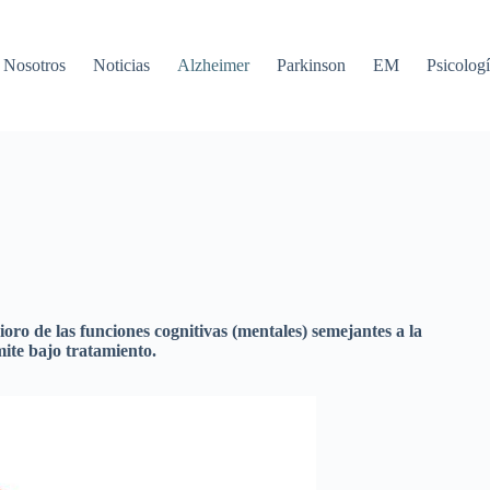
Nosotros
Noticias
Alzheimer
Parkinson
EM
Psicologí
ro de las funciones cognitivas (mentales) semejantes a la
mite bajo tratamiento.