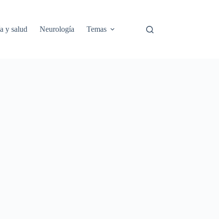
a y salud
Neurología
Temas