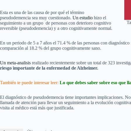
Esta es una de las causa de por qué el término
pseudodemencia sea muy cuestionado.
Un estudio
hizo el
Ta
seguimiento a un grupo de personas con deterioro cognitivo
reversible (pseudodemencia) y a otro cognitivamente normal.
En un periodo de 5 a 7 años el 71.4 % de las personas con diagnóstic
comparación al 18.2 % del grupo cognitivamente sano.
Un meta-analisis
realizado recientemente sobre un total de 323 investig
riesgo importante de la enfermedad de Alzheimer.
También te puede interesar leer:
Lo que debes saber sobre eso que ll
El diagnóstico de pseudodemencia tiene importantes implicaciones. No
llamada de atención para llevar un seguimiento a la evolución cognitiv
visita al médico está más que justificada.