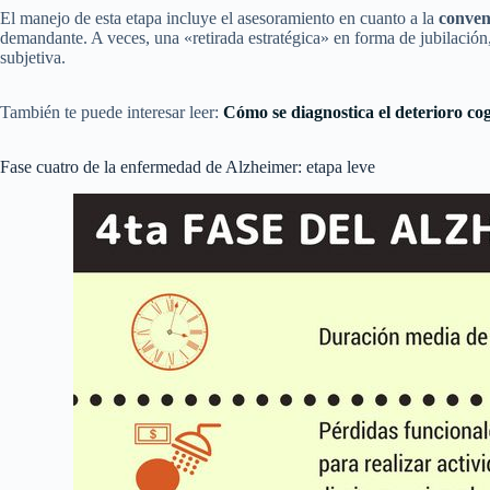
El manejo de esta etapa incluye el asesoramiento en cuanto a la
conven
demandante. A veces, una «retirada estratégica» en forma de jubilación, 
subjetiva.
También te puede interesar leer:
Cómo se diagnostica el deterioro cog
Fase cuatro de la enfermedad de Alzheimer: etapa leve