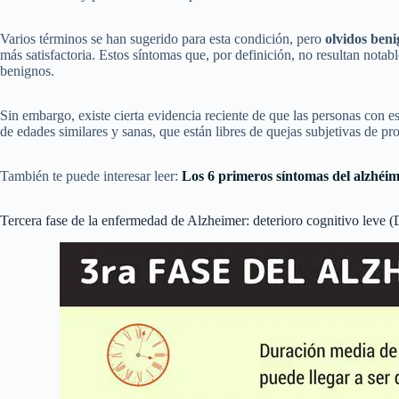
Varios términos se han sugerido para esta condición, pero
olvidos beni
más satisfactoria. Estos síntomas que, por definición, no resultan notab
benignos.
Sin embargo, existe cierta evidencia reciente de que las personas con e
de edades similares y sanas, que están libres de quejas subjetivas de 
También te puede interesar leer:
Los 6 primeros síntomas del alzhéim
Tercera fase de la enfermedad de Alzheimer: deterioro cognitivo leve 