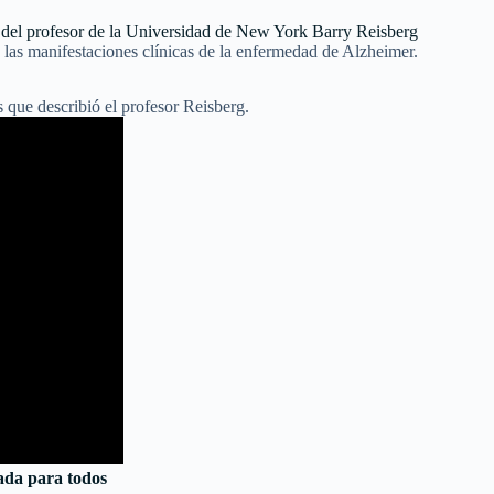
 del profesor de la Universidad de New York Barry Reisberg
e las manifestaciones clínicas de la enfermedad de Alzheimer.
 que describió el profesor Reisberg.
ada para todos