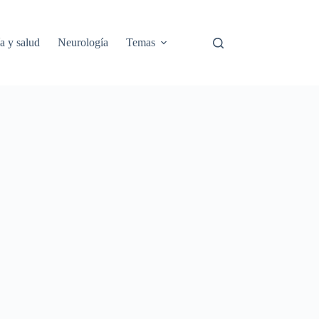
a y salud
Neurología
Temas