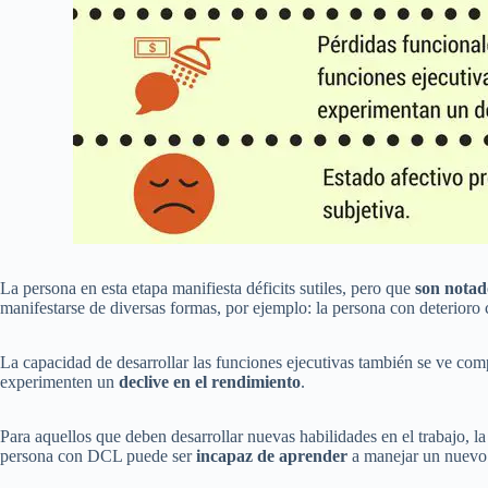
La persona en esta etapa manifiesta déficits sutiles, pero que
son notad
manifestarse de diversas formas, por ejemplo: la persona con deterioro
La capacidad de desarrollar las funciones ejecutivas también se ve com
experimenten un
declive en el rendimiento
.
Para aquellos que deben desarrollar nuevas habilidades en el trabajo, l
persona con DCL puede ser
incapaz de aprender
a manejar un nuevo