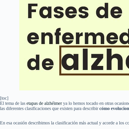
[toc]
El tema de las
etapas de alzhéimer
ya lo hemos tocado en otras ocasion
las diferentes clasificaciones que existen para describir
cómo evolucio
En esa ocasión describimos la clasificación más actual y acorde a los c