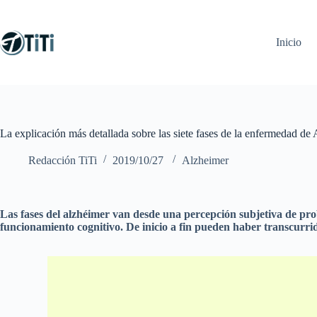
Saltar
al
contenido
Inicio
La explicación más detallada sobre las siete fases de la enfermedad de
Redacción TiTi
2019/10/27
Alzheimer
Las fases del alzhéimer van desde una percepción subjetiva de pro
funcionamiento cognitivo. De inicio a fin pueden haber transcurr