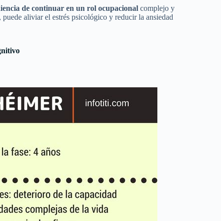
iencia de continuar en un rol ocupacional
complejo y
puede aliviar el estrés psicológico y reducir la ansiedad
nitivo